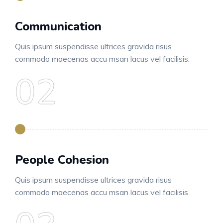
Communication
Quis ipsum suspendisse ultrices gravida risus
commodo maecenas accu msan lacus vel facilisis.
People Cohesion
Quis ipsum suspendisse ultrices gravida risus
commodo maecenas accu msan lacus vel facilisis.