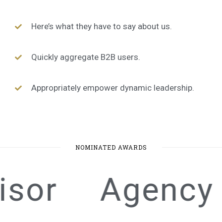
Here’s what they have to say about us.
Quickly aggregate B2B users.
Appropriately empower dynamic leadership.
NOMINATED AWARDS
isor
Agency