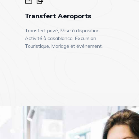
Transfert Aeroports
Transfert privé, Mise à disposition,
Activité à casablanca, Excursion
Touristique, Mariage et événement.