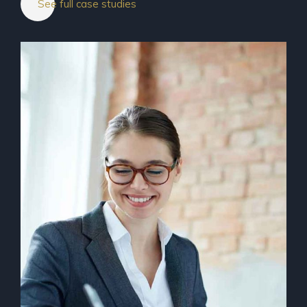
See full case studies