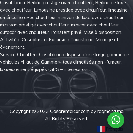
Casablanca: Berline prestige avec chauffeur, Berline de luxe
avec chauffeur, Limousine prestige avec chauffeur, limousine
américaine avec chauffeur, minivan de luxe avec chauffeur,
mini van prestige avec chauffeur, minicar avec chauffeur,
autocar avec chauffeur.Transfert privé, Mise à disposition,
Activité à Casablanca, Excursion Touristique, Mariage et
événement.
Service Chauffeur Casablanca dispose d’une large gamme de
véhicules «Haut de Gamme », tous climatisés non -fumeur,
luxueusement équipés (GPS – intérieur cuir…),
Copyright © 2023 Casarentalcar.com by raqmana.ma
All Rights Reserved.
Français
▼