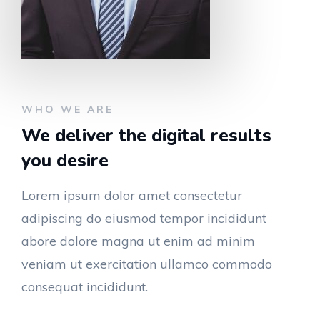
WHO WE ARE
We deliver the digital results
you desire
Lorem ipsum dolor amet consectetur
adipiscing do eiusmod tempor incididunt
abore dolore magna ut enim ad minim
veniam ut exercitation ullamco commodo
consequat incididunt.