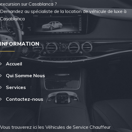
excursion sur Casablanca ?
Demandez au spécialiste de la location de véhicule de luxe à
Casablanca
INFORMATION
Accueil
Qui Somme Nous
Services
Contactez-nous
Vous trouverez ici les Véhicules de Service Chauffeur