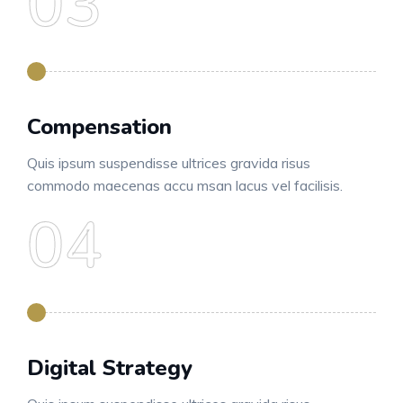
Compensation
Quis ipsum suspendisse ultrices gravida risus
commodo maecenas accu msan lacus vel facilisis.
Digital Strategy