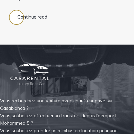
Continue read
Vous recherchez une voiture avec chauffeur privé sur
Casablanca ?
Vous souhaitez effectuer un transfert depuis l’aéroport
Mohammed 5 ?
Vous souhaitez prendre un minibus en location pour une