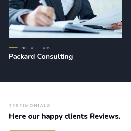
INCREASE LEADS
Packard Consulting
TESTIMONIALS
Here our happy
clients Reviews.